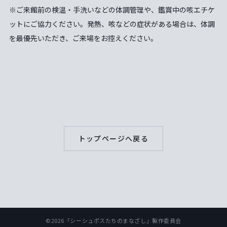
※ご来館前の検温・手洗いなどの体調管理や、鑑賞中の咳エチケ
ットにご協力ください。発熱、咳などの症状がある場合は、体調
を最優先いただき、ご来場をお控えください。
トップページへ戻る
©2026「シーシュポスたちのまなざし」製作委員会